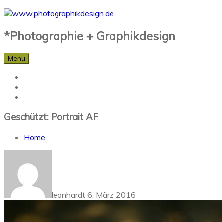
*Photographie + Graphikdesign
Menü
Geschützt: Portrait AF
Home
leonhardt
6. März 2016