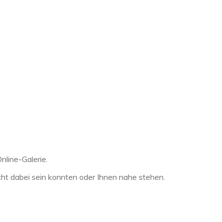
nline-Galerie.
icht dabei sein konnten oder Ihnen nahe stehen.