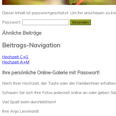
Dieser Inhalt ist passwortgeschützt. Um ihn anschauen zu kö
Passwort:
Ähnliche Beiträge
Beitrags-Navigation
Hochzeit C+G
Hochzeit A+M
Ihre persönliche Online-Galerie mit Passwort!
Nach Ihrer Hochzeit, der Taufe oder der Familienfeier erhalten
Schauen Sie sich Ihre Fotos jederzeit online an oder geben Si
Viel Spaß beim durchblättern!
Ihre Anja Leonhardt