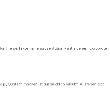
ür Ihre perfekte Firmenpräsentation - mit eigenem Corporate
 ja, Quatsch machen ist ausdrücklich erlaubt! Ausreden gibt