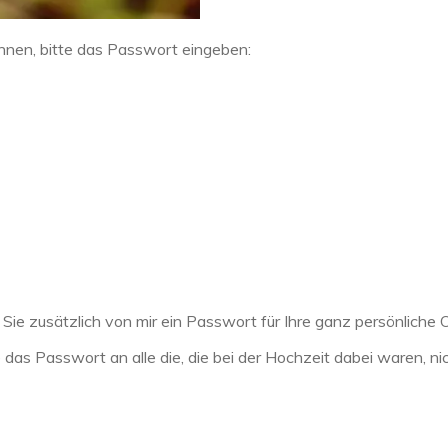
nnen, bitte das Passwort eingeben:
 Sie zusätzlich von mir ein Passwort für Ihre ganz persönliche O
e das Passwort an alle die, die bei der Hochzeit dabei waren, n