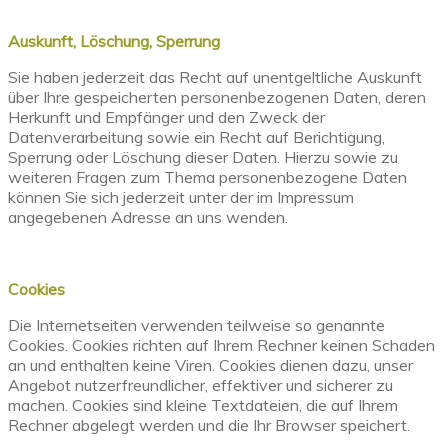
Auskunft, Löschung, Sperrung
Sie haben jederzeit das Recht auf unentgeltliche Auskunft
über Ihre gespeicherten personenbezogenen Daten, deren
Herkunft und Empfänger und den Zweck der
Datenverarbeitung sowie ein Recht auf Berichtigung,
Sperrung oder Löschung dieser Daten. Hierzu sowie zu
weiteren Fragen zum Thema personenbezogene Daten
können Sie sich jederzeit unter der im Impressum
angegebenen Adresse an uns wenden.
Cookies
Die Internetseiten verwenden teilweise so genannte
Cookies. Cookies richten auf Ihrem Rechner keinen Schaden
an und enthalten keine Viren. Cookies dienen dazu, unser
Angebot nutzerfreundlicher, effektiver und sicherer zu
machen. Cookies sind kleine Textdateien, die auf Ihrem
Rechner abgelegt werden und die Ihr Browser speichert.