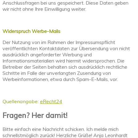
Anschlussfragen bei uns gespeichert. Diese Daten geben
wir nicht ohne Ihre Einwilligung weiter.
Widerspruch Werbe-Mails
Der Nutzung von im Rahmen der Impressumspflicht
veröffentlichten Kontaktdaten zur Übersendung von nicht
ausdrücklich angeforderter Werbung und
Informationsmaterialien wird hiermit widersprochen. Die
Betreiber der Seiten behalten sich ausdrücklich rechtliche
Schritte im Falle der unverlangten Zusendung von
Werbeinformationen, etwa durch Spam-E-Mails, vor.
Quellenangabe:
eRecht24
Fragen? Her damit!
Bitte einfach eine Nachricht schicken. Ich melde mich
schnellstmöglich zurück! Herzliche Grüße! Anja Leonhardt