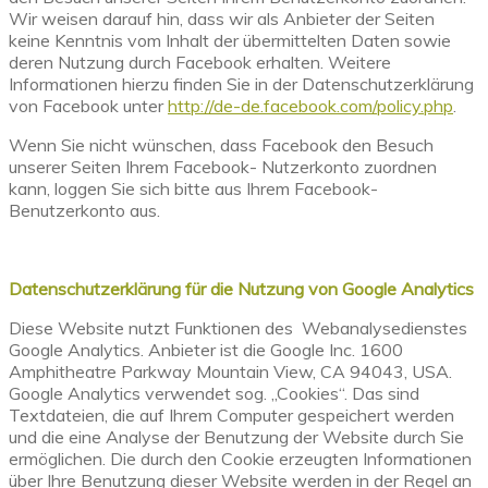
Wir weisen darauf hin, dass wir als Anbieter der Seiten
keine Kenntnis vom Inhalt der übermittelten Daten sowie
deren Nutzung durch Facebook erhalten. Weitere
Informationen hierzu finden Sie in der Datenschutzerklärung
von Facebook unter
http://de-de.facebook.com/policy.php
.
Wenn Sie nicht wünschen, dass Facebook den Besuch
unserer Seiten Ihrem Facebook- Nutzerkonto zuordnen
kann, loggen Sie sich bitte aus Ihrem Facebook-
Benutzerkonto aus.
Datenschutzerklärung für die Nutzung von Google Analytics
Diese Website nutzt Funktionen des Webanalysedienstes
Google Analytics. Anbieter ist die Google Inc. 1600
Amphitheatre Parkway Mountain View, CA 94043, USA.
Google Analytics verwendet sog. „Cookies“. Das sind
Textdateien, die auf Ihrem Computer gespeichert werden
und die eine Analyse der Benutzung der Website durch Sie
ermöglichen. Die durch den Cookie erzeugten Informationen
über Ihre Benutzung dieser Website werden in der Regel an