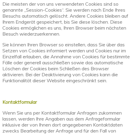
Die meisten der von uns verwendeten Cookies sind so
genannte „Session-Cookies“. Sie werden nach Ende Ihres
Besuchs automatisch gelöscht. Andere Cookies bleiben auf
Ihrem Endgerät gespeichert, bis Sie diese löschen. Diese
Cookies ermöglichen es uns, Ihren Browser beim nächsten
Besuch wiederzuerkennen.
Sie können Ihren Browser so einstellen, dass Sie über das
Setzen von Cookies informiert werden und Cookies nur im
Einzelfall erlauben, die Annahme von Cookies für bestimmte
Fälle oder generell ausschließen sowie das automatische
Löschen der Cookies beim Schließen des Browser
aktivieren. Bei der Deaktivierung von Cookies kann die
Funktionalität dieser Website eingeschränkt sein.
Kontaktformular
Wenn Sie uns per Kontaktformular Anfragen zukommen
lassen, werden Ihre Angaben aus dem Anfrageformular
inklusive der von Ihnen dort angegebenen Kontaktdaten
zwecks Bearbeitung der Anfrage und für den Fall von