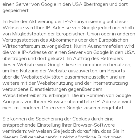
einen Server von Google in den USA übertragen und dort
gespeichert.
Im Falle der Aktivierung der IP-Anonymisierung auf dieser
Webseite wird Ihre IP-Adresse von Google jedoch innerhalb
von Mitgliedstaaten der Europäischen Union oder in anderen
Vertragsstaaten des Abkommens über den Europäischen
Wirtschaftsraum zuvor gekürzt. Nur in Ausnahmefällen wird
die volle IP-Adresse an einen Server von Google in den USA
übertragen und dort gekürzt. Im Auftrag des Betreibers
dieser Website wird Google diese Informationen benutzen,
um Ihre Nutzung der Website auszuwerten, um Reports
über die Websiteaktivitäten zusammenzustellen und um
weitere mit der Websitenutzung und der Internetnutzung
verbundene Dienstleistungen gegenüber dem
Websitebetreiber zu erbringen. Die im Rahmen von Google
Analytics von Ihrem Browser übermittelte IP-Adresse wird
nicht mit anderen Daten von Google zusammengeführt.
Sie können die Speicherung der Cookies durch eine
entsprechende Einstellung Ihrer Browser-Software
verhindern; wir weisen Sie jedoch darauf hin, dass Sie in
diesem Fall gegebenenfalls nicht sämtliche Funktionen