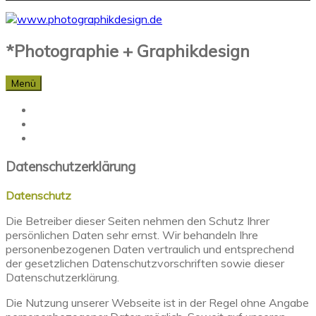
*Photographie + Graphikdesign
Menü
Datenschutzerklärung
Datenschutz
Die Betreiber dieser Seiten nehmen den Schutz Ihrer
persönlichen Daten sehr ernst. Wir behandeln Ihre
personenbezogenen Daten vertraulich und entsprechend
der gesetzlichen Datenschutzvorschriften sowie dieser
Datenschutzerklärung.
Die Nutzung unserer Webseite ist in der Regel ohne Angabe