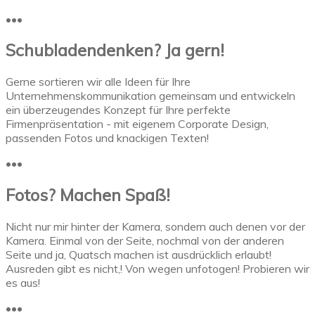
•••
Schubladendenken? Ja gern!
Gerne sortieren wir alle Ideen für Ihre
Unternehmenskommunikation gemeinsam und entwickeln
ein überzeugendes Konzept für Ihre perfekte
Firmenpräsentation - mit eigenem Corporate Design,
passenden Fotos und knackigen Texten!
•••
Fotos? Machen Spaß!
Nicht nur mir hinter der Kamera, sondern auch denen vor der
Kamera. Einmal von der Seite, nochmal von der anderen
Seite und ja, Quatsch machen ist ausdrücklich erlaubt!
Ausreden gibt es nicht,! Von wegen unfotogen! Probieren wir
es aus!
•••