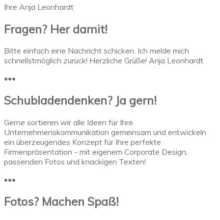
Ihre Anja Leonhardt
Fragen? Her damit!
Bitte einfach eine Nachricht schicken. Ich melde mich
schnellstmöglich zurück! Herzliche Grüße! Anja Leonhardt
•••
Schubladendenken? Ja gern!
Gerne sortieren wir alle Ideen für Ihre
Unternehmenskommunikation gemeinsam und entwickeln
ein überzeugendes Konzept für Ihre perfekte
Firmenpräsentation - mit eigenem Corporate Design,
passenden Fotos und knackigen Texten!
•••
Fotos? Machen Spaß!