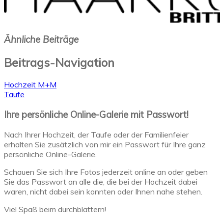
Ähnliche Beiträge
Beitrags-Navigation
Hochzeit M+M
Taufe
Ihre persönliche Online-Galerie mit Passwort!
Nach Ihrer Hochzeit, der Taufe oder der Familienfeier
erhalten Sie zusätzlich von mir ein Passwort für Ihre ganz
persönliche Online-Galerie.
Schauen Sie sich Ihre Fotos jederzeit online an oder geben
Sie das Passwort an alle die, die bei der Hochzeit dabei
waren, nicht dabei sein konnten oder Ihnen nahe stehen.
Viel Spaß beim durchblättern!