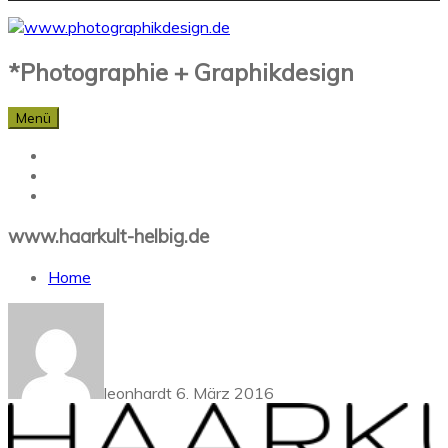
*Photographie + Graphikdesign
Menü
www.haarkult-helbig.de
Home
leonhardt
6. März 2016