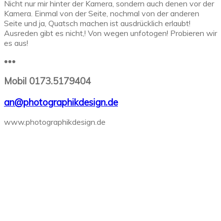
Nicht nur mir hinter der Kamera, sondern auch denen vor der
Kamera. Einmal von der Seite, nochmal von der anderen
Seite und ja, Quatsch machen ist ausdrücklich erlaubt!
Ausreden gibt es nicht,! Von wegen unfotogen! Probieren wir
es aus!
•••
Mobil 0173.5179404
an@photographikdesign.de
www.photographikdesign.de