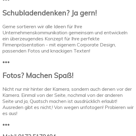
Schubladendenken? Ja gern!
Gerne sortieren wir alle Ideen für Ihre
Unternehmenskommunikation gemeinsam und entwickeln
ein überzeugendes Konzept für Ihre perfekte
Firmenpräsentation - mit eigenem Corporate Design,
passenden Fotos und knackigen Texten!
•••
Fotos? Machen Spaß!
Nicht nur mir hinter der Kamera, sondern auch denen vor der
Kamera. Einmal von der Seite, nochmal von der anderen
Seite und ja, Quatsch machen ist ausdrücklich erlaubt!
Ausreden gibt es nicht,! Von wegen unfotogen! Probieren wir
es aus!
•••