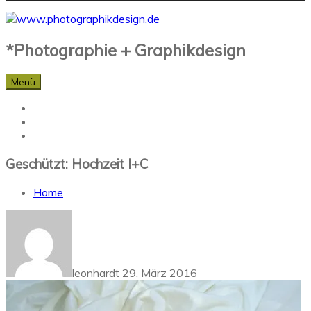
*Photographie + Graphikdesign
Menü
Geschützt: Hochzeit I+C
Home
leonhardt
29. März 2016