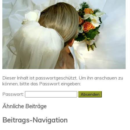
Dieser Inhalt ist passwortgeschützt. Um ihn anschauen zu
können, bitte das Passwort eingeben:
Passwort:
Ähnliche Beiträge
Beitrags-Navigation