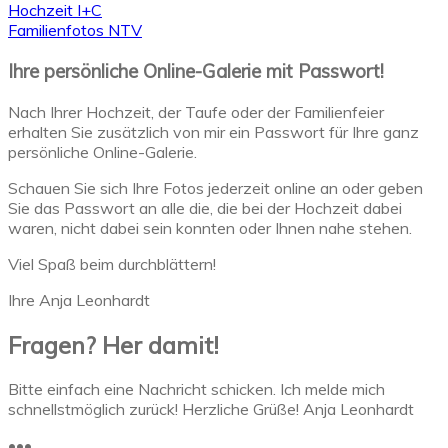
Hochzeit I+C
Familienfotos NTV
Ihre persönliche Online-Galerie mit Passwort!
Nach Ihrer Hochzeit, der Taufe oder der Familienfeier
erhalten Sie zusätzlich von mir ein Passwort für Ihre ganz
persönliche Online-Galerie.
Schauen Sie sich Ihre Fotos jederzeit online an oder geben
Sie das Passwort an alle die, die bei der Hochzeit dabei
waren, nicht dabei sein konnten oder Ihnen nahe stehen.
Viel Spaß beim durchblättern!
Ihre Anja Leonhardt
Fragen? Her damit!
Bitte einfach eine Nachricht schicken. Ich melde mich
schnellstmöglich zurück! Herzliche Grüße! Anja Leonhardt
•••